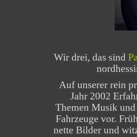
Wir drei, das sind
Pa
nordhessi
Auf unserer rein p
Jahr 2002 Erfah
Themen Musik und d
Fahrzeuge vor. Früh
nette Bilder und wi