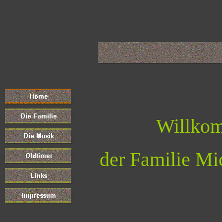
Willko
der Familie Mi