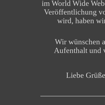
im World Wide Web 
Veröffentlichung v
wird, haben wi
Wir wünschen a
Aufenthalt und 
Liebe Grüße