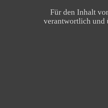
Für den Inhalt vo
verantwortlich und