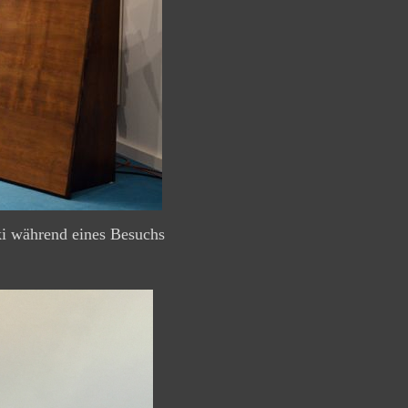
i während eines Besuchs