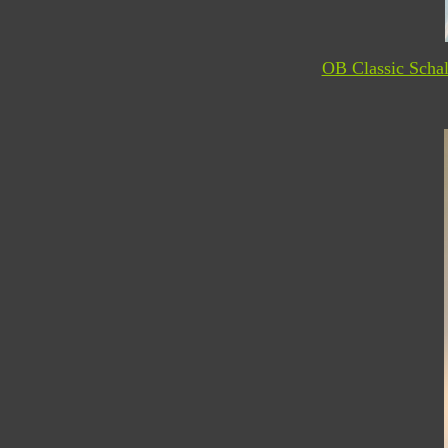
OB Classic Scha