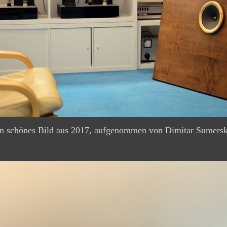
n schönes Bild aus 2017, aufgenommen von Dimitar Sumersk