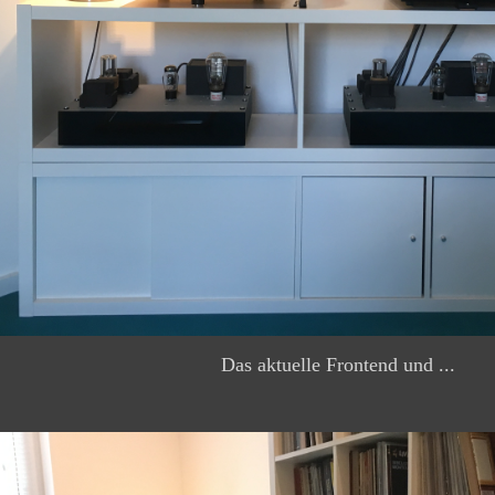
Das aktuelle Frontend und ...